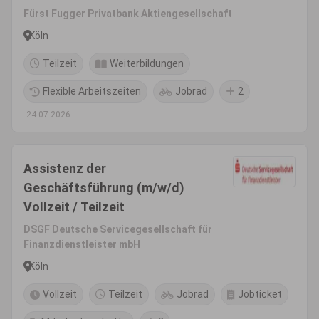
Fürst Fugger Privatbank Aktiengesellschaft
Köln
Teilzeit
Weiterbildungen
Flexible Arbeitszeiten
Jobrad
2
24.07.2026
Assistenz der
Geschäftsführung (m/w/d)
Vollzeit / Teilzeit
DSGF Deutsche Servicegesellschaft für
Finanzdienstleister mbH
Köln
Vollzeit
Teilzeit
Jobrad
Jobticket