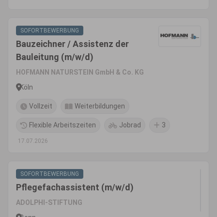
SOFORTBEWERBUNG
Bauzeichner / Assistenz der
Bauleitung (m/w/d)
HOFMANN NATURSTEIN GmbH & Co. KG
Köln
Vollzeit
Weiterbildungen
Flexible Arbeitszeiten
Jobrad
3
17.07.2026
SOFORTBEWERBUNG
Pflegefachassistent (m/w/d)
ADOLPHI-STIFTUNG