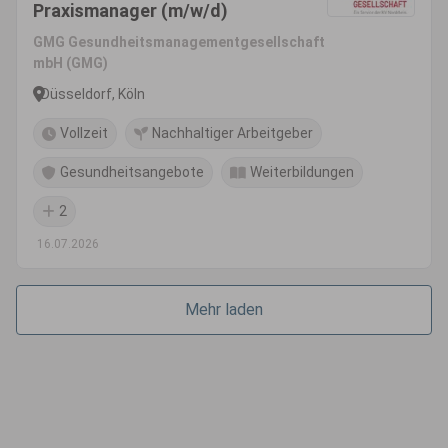
Praxismanager (m/w/d)
GMG Gesundheitsmanagementgesellschaft
mbH (GMG)
Düsseldorf, Köln
Vollzeit
Nachhaltiger Arbeitgeber
Gesundheitsangebote
Weiterbildungen
2
16.07.2026
Mehr laden