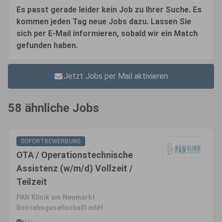
Es passt gerade leider kein Job zu Ihrer Suche. Es
kommen jeden Tag neue Jobs dazu. Lassen Sie
sich per E-Mail informieren, sobald wir ein Match
gefunden haben.
Jetzt Jobs per Mail aktivieren
58 ähnliche Jobs
SOFORTBEWERBUNG
OTA / Operationstechnische
Assistenz (w/m/d) Vollzeit /
Teilzeit
PAN Klinik am Neumarkt
Betriebsgesellschaft mbH