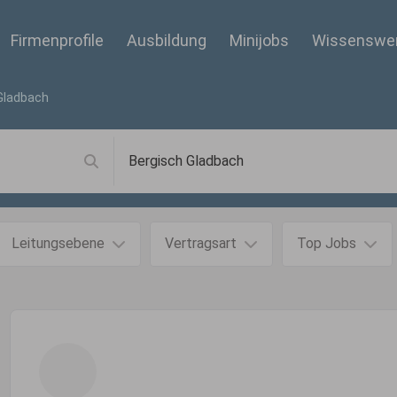
Firmenprofile
Ausbildung
Minijobs
Wissenswe
Gladbach
Leitungsebene
Vertragsart
Top Jobs