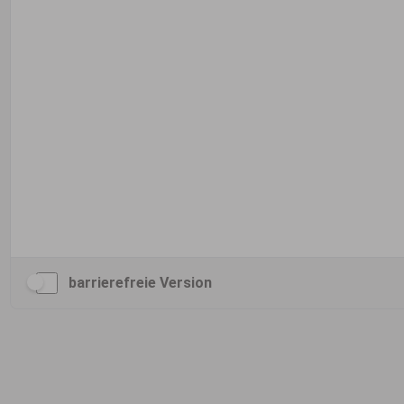
barrierefreie Version