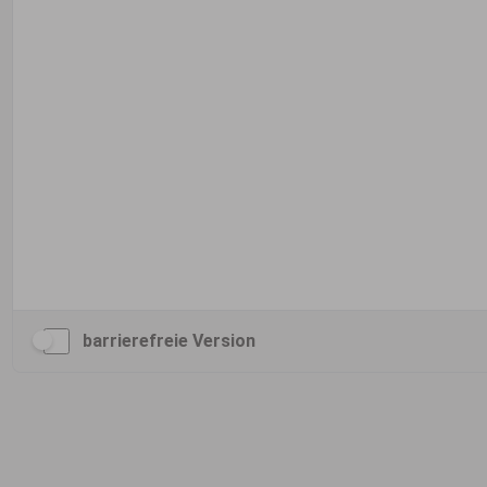
barrierefreie Version