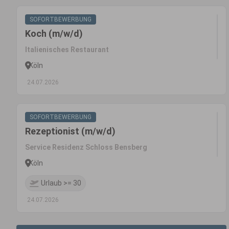
SOFORTBEWERBUNG
Koch (m/w/d)
Italienisches Restaurant
Köln
24.07.2026
SOFORTBEWERBUNG
Rezeptionist (m/w/d)
Service Residenz Schloss Bensberg
Köln
Urlaub >= 30
24.07.2026