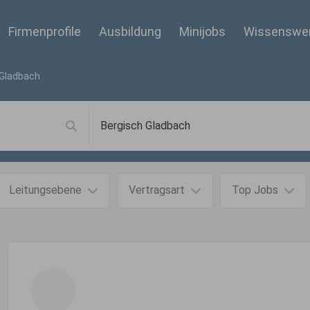
Firmenprofile
Ausbildung
Minijobs
Wissenswe
 Gladbach
Leitungsebene
Vertragsart
Top Jobs