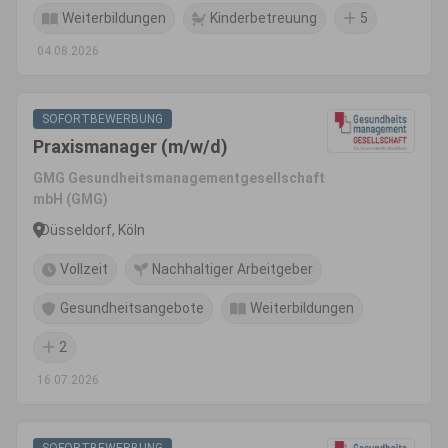
Weiterbildungen
Kinderbetreuung
5
04.08.2026
SOFORTBEWERBUNG
Praxismanager (m/w/d)
GMG Gesundheitsmanagementgesellschaft
mbH (GMG)
Düsseldorf, Köln
Vollzeit
Nachhaltiger Arbeitgeber
Gesundheitsangebote
Weiterbildungen
2
16.07.2026