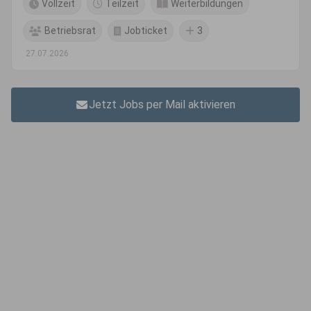
Vollzeit
Teilzeit
Weiterbildungen
Betriebsrat
Jobticket
3
27.07.2026
Jetzt Jobs per Mail aktivieren