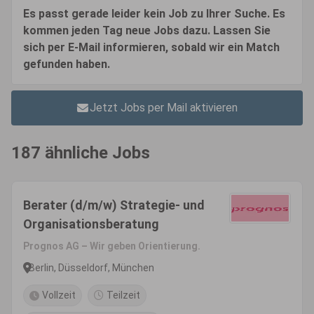
Es passt gerade leider kein Job zu Ihrer Suche. Es
kommen jeden Tag neue Jobs dazu. Lassen Sie
sich per E-Mail informieren, sobald wir ein Match
gefunden haben.
Jetzt Jobs per Mail aktivieren
187 ähnliche Jobs
Berater (d/m/w) Strategie- und
Organisationsberatung
Prognos AG – Wir geben Orientierung.
Berlin, Düsseldorf, München
Vollzeit
Teilzeit