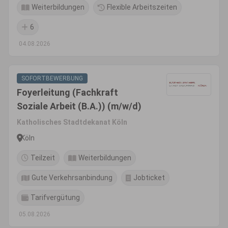
Weiterbildungen
Flexible Arbeitszeiten
6
04.08.2026
SOFORTBEWERBUNG
Foyerleitung (Fachkraft
Soziale Arbeit (B.A.)) (m/w/d)
Katholisches Stadtdekanat Köln
Köln
Teilzeit
Weiterbildungen
Gute Verkehrsanbindung
Jobticket
Tarifvergütung
05.08.2026