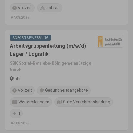
Vollzeit
Jobrad
04.08.2026
SOFORTBEWERBUNG
Arbeitsgruppenleitung (m/w/d)
Lager / Logistik
SBK Sozial-Betriebe-Köln gemeinnützige
GmbH
Köln
Vollzeit
Gesundheitsangebote
Weiterbildungen
Gute Verkehrsanbindung
4
04.08.2026