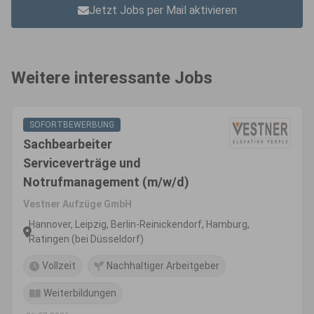
Jetzt Jobs per Mail aktivieren
Weitere interessante Jobs
SOFORTBEWERBUNG
Sachbearbeiter
Serviceverträge und
Notrufmanagement (m/w/d)
Vestner Aufzüge GmbH
Hannover, Leipzig, Berlin-Reinickendorf, Hamburg,
Ratingen (bei Düsseldorf)
Vollzeit
Nachhaltiger Arbeitgeber
Weiterbildungen