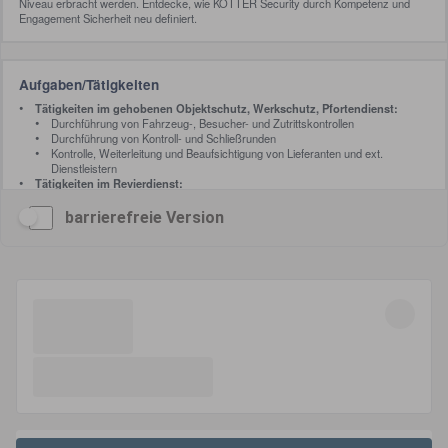
barrierefreie Version