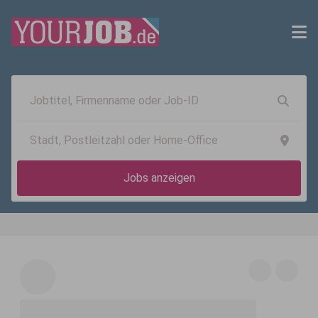
Jobs anzeigen