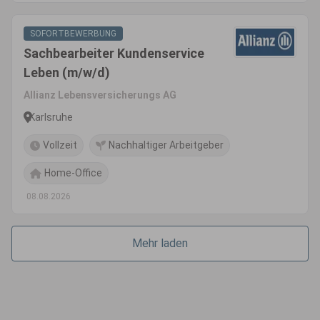
SOFORTBEWERBUNG
Sachbearbeiter Kundenservice
Leben (m/w/d)
Allianz Lebensversicherungs AG
Karlsruhe
Vollzeit
Nachhaltiger Arbeitgeber
Home-Office
08.08.2026
Mehr laden