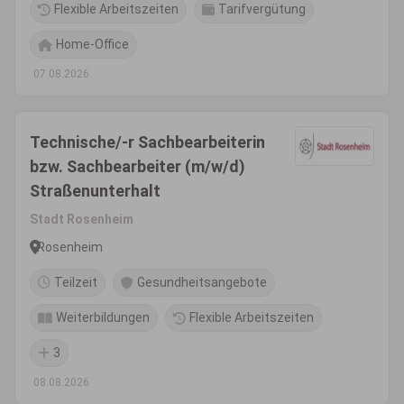
Flexible Arbeitszeiten
Tarifvergütung
Home-Office
07.08.2026
Technische/-r Sachbearbeiterin
bzw. Sachbearbeiter (m/w/d)
Straßenunterhalt
Stadt Rosenheim
Rosenheim
Teilzeit
Gesundheitsangebote
Weiterbildungen
Flexible Arbeitszeiten
3
08.08.2026