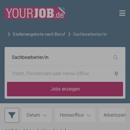
Stellenangebote nach Beruf
Sachbearbeiter/in
Jobs anzeigen
Datum
Homeoffice
Arbeitszeit