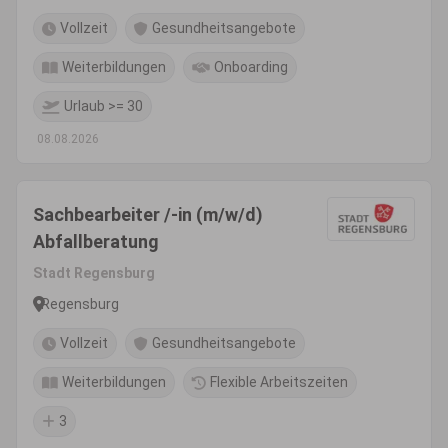
Vollzeit
Gesundheitsangebote
Weiterbildungen
Onboarding
Urlaub >= 30
08.08.2026
Sachbearbeiter /-in (m/w/d)
Abfallberatung
Stadt Regensburg
Regensburg
Vollzeit
Gesundheitsangebote
Weiterbildungen
Flexible Arbeitszeiten
3