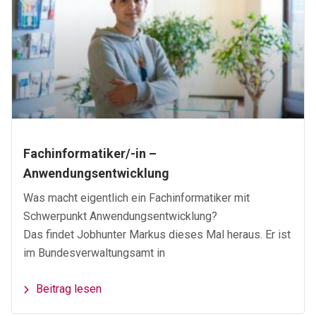
Fachinformatiker/-in –
Anwendungsentwicklung
Was macht eigentlich ein Fachinformatiker mit
Schwerpunkt Anwendungsentwicklung?
Das findet Jobhunter Markus dieses Mal heraus. Er ist
im Bundesverwaltungsamt in
Beitrag lesen