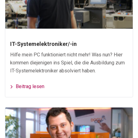
IT-Systemelektroniker/-in
Hilfe mein PC funktioniert nicht mehr! Was nun? Hier
kommen diejenigen ins Spiel, die die Ausbildung zum
IT-Systemelektroniker absolviert haben.
Beitrag lesen