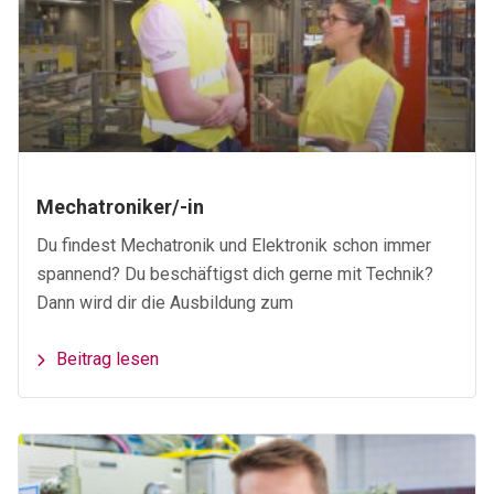
Mechatroniker/-in
Du findest Mechatronik und Elektronik schon immer
spannend? Du beschäftigst dich gerne mit Technik?
Dann wird dir die Ausbildung zum
Beitrag lesen