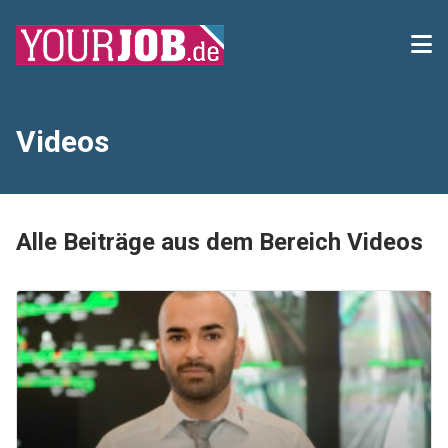
Videos
Alle Beiträge aus dem Bereich Videos