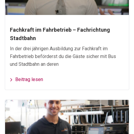
Fachkraft im Fahrbetrieb – Fachrichtung
Stadtbahn
In der drei jährigen Ausbildung zur Fachkraft im
Fahrbetrieb beförderst du die Gäste sicher mit Bus
und Stadtbahn an deren
Beitrag lesen