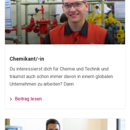
Chemikant/-in
Du interessierst dich für Chemie und Technik und
träumst auch schon immer davon in einem globalen
Unternehmen zu arbeiten? Dann
Beitrag lesen