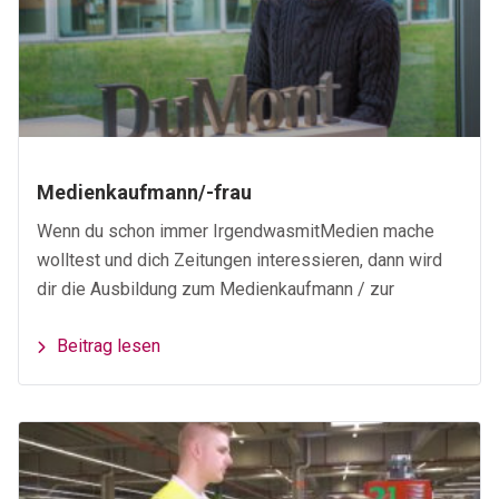
Medienkaufmann/-frau
Wenn du schon immer IrgendwasmitMedien mache
wolltest und dich Zeitungen interessieren, dann wird
dir die Ausbildung zum Medienkaufmann / zur
Beitrag lesen