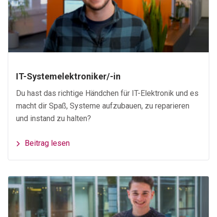
IT-Systemelektroniker/-in
Du hast das richtige Händchen für IT-Elektronik und es
macht dir Spaß, Systeme aufzubauen, zu reparieren
und instand zu halten?
Beitrag lesen