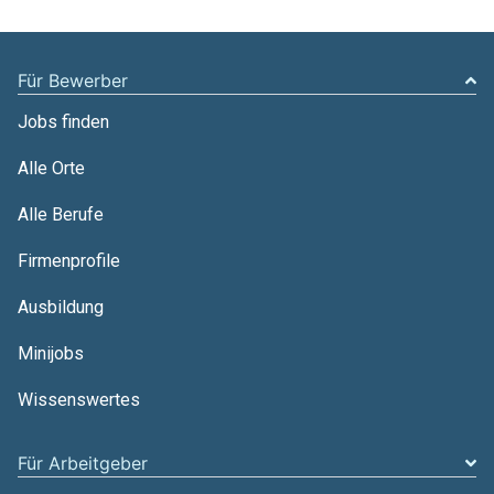
Für Bewerber
Jobs finden
Alle Orte
Alle Berufe
Firmenprofile
Ausbildung
Minijobs
Wissenswertes
Für Arbeitgeber