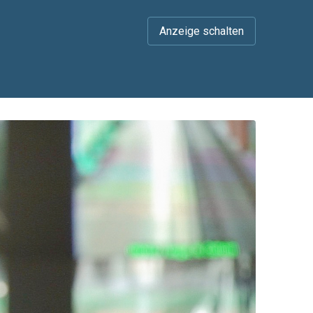
Anzeige schalten