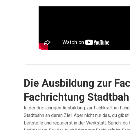
Die Ausbildung zur Fac
Fachrichtung Stadtbah
In der drei jährigen Ausbildung zur Fachkraft im Fah
Stadtbahn an deren Ziel. Aber nicht nur das, du gibst 
Leitstelle und reparierst in der Werkstatt. Sprich: d