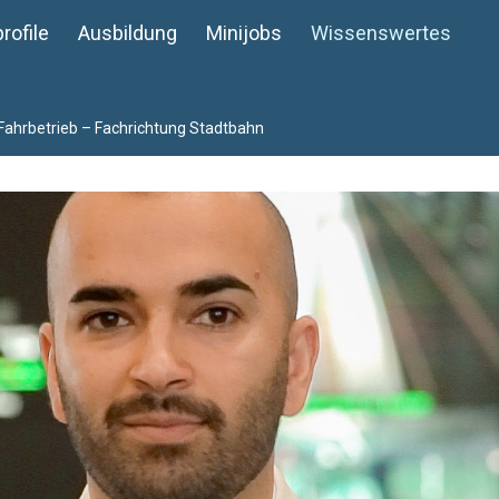
rofile
Ausbildung
Minijobs
Wissenswertes
Fahrbetrieb – Fachrichtung Stadtbahn