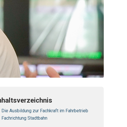
nhaltsverzeichnis
Die Ausbildung zur Fachkraft im Fahrbetrieb
Fachrichtung Stadtbahn