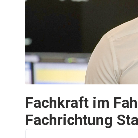
Fachkraft im Fah
Fachrichtung St