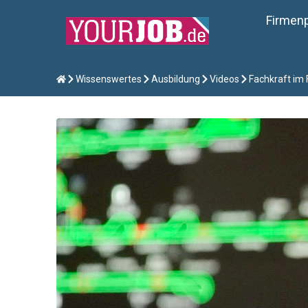
Firmenp
Wissenswertes
Ausbildung
Videos
Fachkraft im 