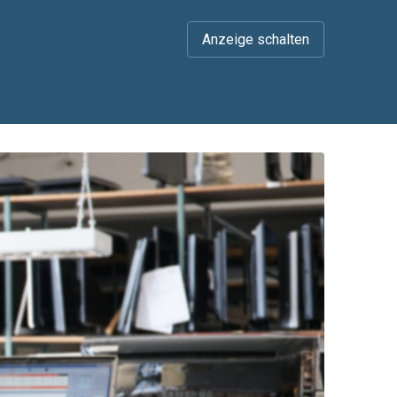
Anzeige schalten