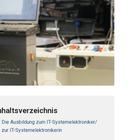
nhaltsverzeichnis
Die Ausbildung zum IT-Systemelektroniker/
zur IT-Systemelektronikerin