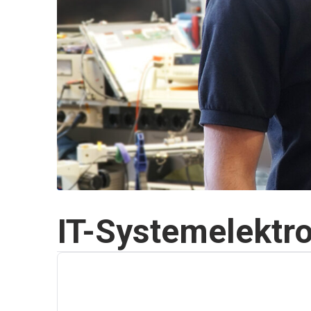
IT-Systemelektro