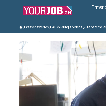
Firmenp
Wissenswertes
Ausbildung
Videos
IT-Systemelek