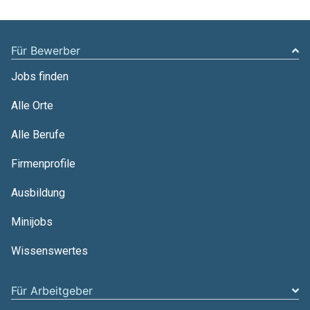
Für Bewerber
Jobs finden
Alle Orte
Alle Berufe
Firmenprofile
Ausbildung
Minijobs
Wissenswertes
Für Arbeitgeber