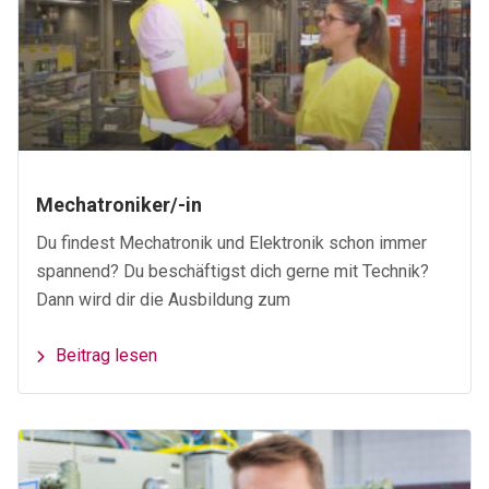
Mechatroniker/-in
Du findest Mechatronik und Elektronik schon immer
spannend? Du beschäftigst dich gerne mit Technik?
Dann wird dir die Ausbildung zum
Beitrag lesen