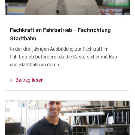
Fachkraft im Fahrbetrieb – Fachrichtung
Stadtbahn
In der drei jährigen Ausbildung zur Fachkraft im
Fahrbetrieb beförderst du die Gäste sicher mit Bus
und Stadtbahn an deren
Beitrag lesen