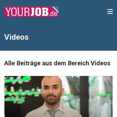
Videos
Alle Beiträge aus dem Bereich Videos