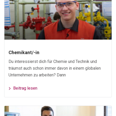
Chemikant/-in
Du interessierst dich für Chemie und Technik und
träumst auch schon immer davon in einem globalen
Unternehmen zu arbeiten? Dann
Beitrag lesen