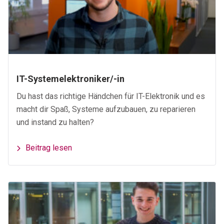
IT-Systemelektroniker/-in
Du hast das richtige Händchen für IT-Elektronik und es
macht dir Spaß, Systeme aufzubauen, zu reparieren
und instand zu halten?
Beitrag lesen