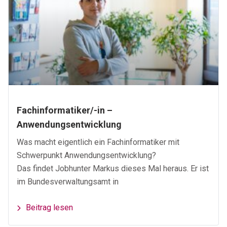
Fachinformatiker/-in –
Anwendungsentwicklung
Was macht eigentlich ein Fachinformatiker mit
Schwerpunkt Anwendungsentwicklung?
Das findet Jobhunter Markus dieses Mal heraus. Er ist
im Bundesverwaltungsamt in
Beitrag lesen