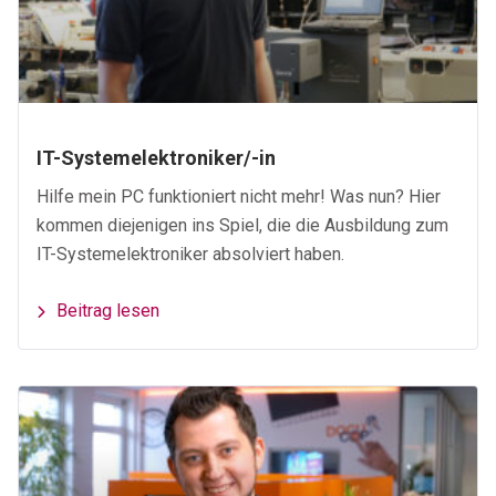
IT-Systemelektroniker/-in
Hilfe mein PC funktioniert nicht mehr! Was nun? Hier
kommen diejenigen ins Spiel, die die Ausbildung zum
IT-Systemelektroniker absolviert haben.
Beitrag lesen