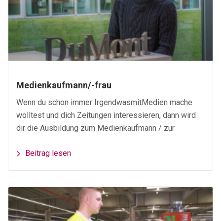
Medienkaufmann/-frau
Wenn du schon immer IrgendwasmitMedien mache
wolltest und dich Zeitungen interessieren, dann wird
dir die Ausbildung zum Medienkaufmann / zur
Beitrag lesen