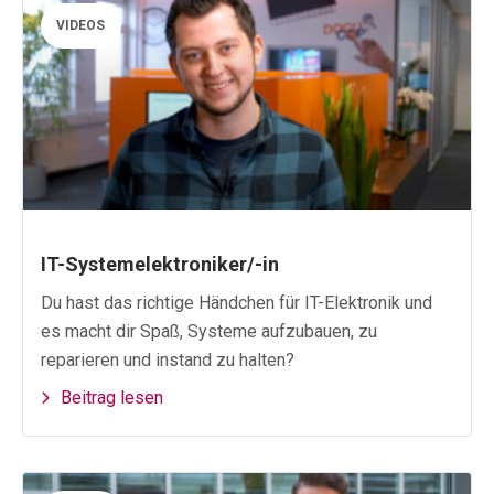
VIDEOS
IT-Systemelektroniker/-in
Du hast das richtige Händchen für IT-Elektronik und
es macht dir Spaß, Systeme aufzubauen, zu
reparieren und instand zu halten?
Beitrag lesen