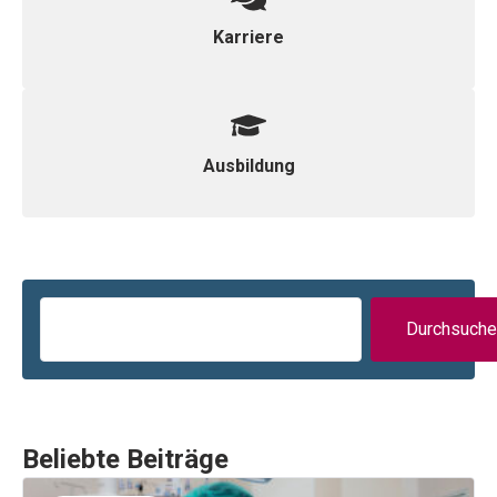
Karriere
Ausbildung
Durchsuche
Beliebte Beiträge