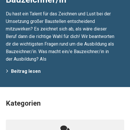
Du hast ein Talent für das Zeichnen und Lust bei der
Umsetzung großer Baustellen entscheidend
mitzuwirken? Es zeichnet sich ab, als wäre dieser
Beruf dann die richtige Wahl für dich! Wir beantworten
dir die wichtigsten Fragen rund um die Ausbildung als
Bauzeichner/in. Was macht ein/e Bauzeichner/in in
der Ausbildung? Als
Beitrag lesen
Kategorien