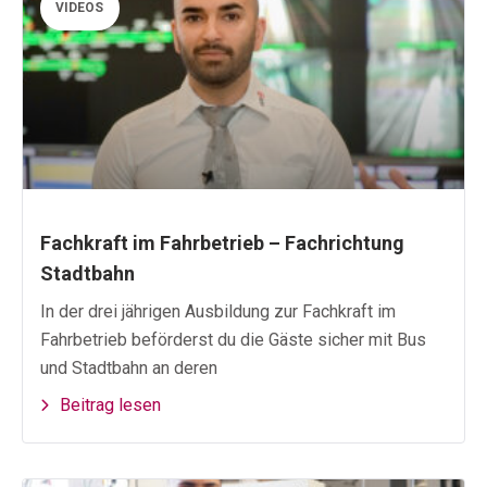
VIDEOS
Fachkraft im Fahrbetrieb – Fachrichtung
Stadtbahn
In der drei jährigen Ausbildung zur Fachkraft im
Fahrbetrieb beförderst du die Gäste sicher mit Bus
und Stadtbahn an deren
Beitrag lesen