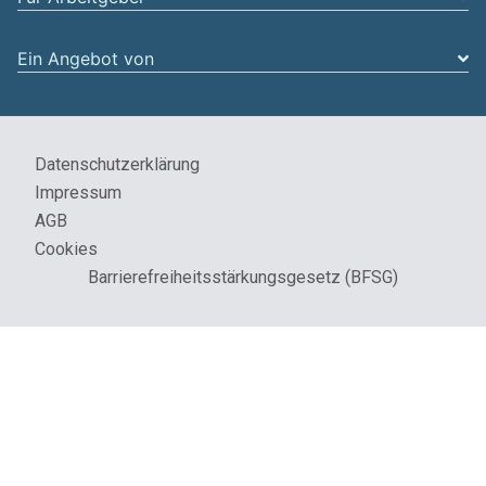
Ein Angebot von
Datenschutzerklärung
Impressum
AGB
Cookies
Barrierefreiheitsstärkungsgesetz (BFSG)