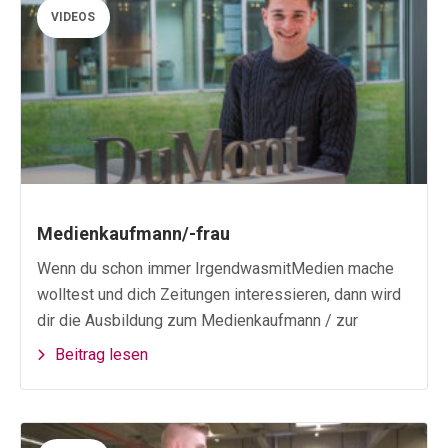
VIDEOS
Medienkaufmann/-frau
Wenn du schon immer IrgendwasmitMedien mache
wolltest und dich Zeitungen interessieren, dann wird
dir die Ausbildung zum Medienkaufmann / zur
Beitrag lesen