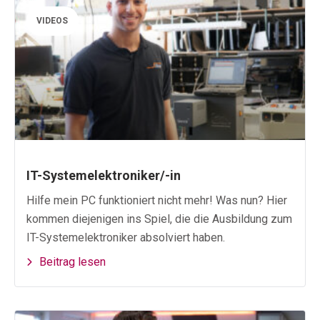
VIDEOS
IT-Systemelektroniker/-in
Hilfe mein PC funktioniert nicht mehr! Was nun? Hier
kommen diejenigen ins Spiel, die die Ausbildung zum
IT-Systemelektroniker absolviert haben.
Beitrag lesen