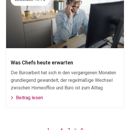
Was Chefs heute erwarten
Die Büroarbeit hat sich in den vergangenen Monaten
grundlegend gewandelt, der regelmäßige Wechsel
zwischen Homeoffice und Büro ist zum Alltag
Beitrag lesen