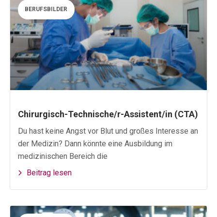
BERUFSBILDER
Chirurgisch-Technische/r-Assistent/in (CTA)
Du hast keine Angst vor Blut und großes Interesse an
der Medizin? Dann könnte eine Ausbildung im
medizinischen Bereich die
Beitrag lesen