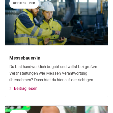
BERUFSBILDER
Messebauer/in
Du bist handwerklich begabt und willst bei großen
Veranstaltungen wie Messen Verantwortung
übernehmen? Dann bist du hier auf der richtigen
Beitrag lesen