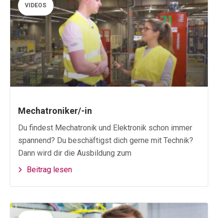
VIDEOS
Mechatroniker/-in
Du findest Mechatronik und Elektronik schon immer
spannend? Du beschäftigst dich gerne mit Technik?
Dann wird dir die Ausbildung zum
Beitrag lesen