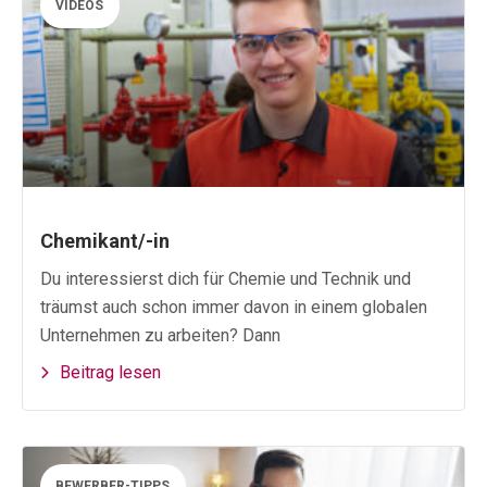
VIDEOS
Chemikant/-in
Du interessierst dich für Chemie und Technik und
träumst auch schon immer davon in einem globalen
Unternehmen zu arbeiten? Dann
Beitrag lesen
BEWERBER-TIPPS