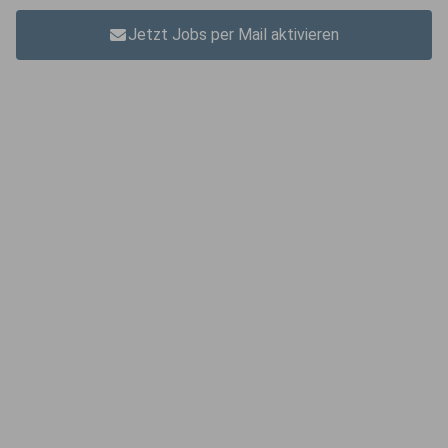
Jetzt Jobs per Mail aktivieren