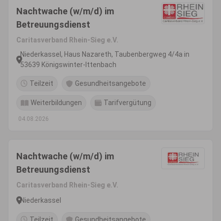
Nachtwache (w/m/d) im
Betreuungsdienst
Caritasverband Rhein-Sieg e.V.
Niederkassel, Haus Nazareth, Taubenbergweg 4/4a in
53639 Königswinter-Ittenbach
Teilzeit
Gesundheitsangebote
Weiterbildungen
Tarifvergütung
04.08.2026
Nachtwache (w/m/d) im
Betreuungsdienst
Caritasverband Rhein-Sieg e.V.
Niederkassel
Teilzeit
Gesundheitsangebote