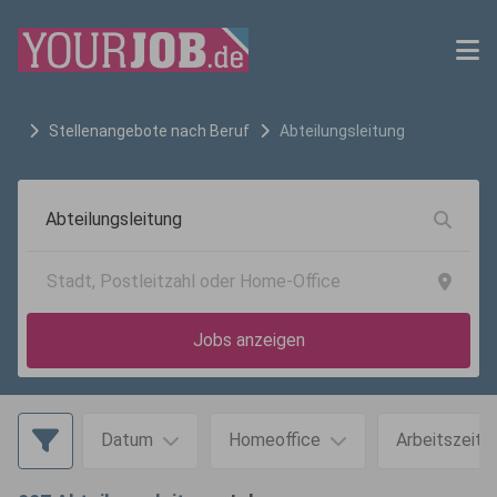
Stellenangebote nach Beruf
Abteilungsleitung
Jobs anzeigen
Datum
Homeoffice
Arbeitszeit