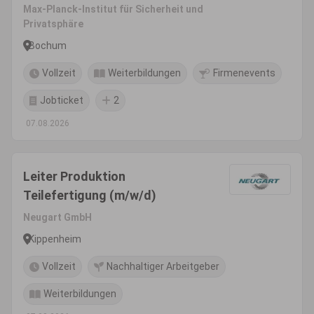
Max-Planck-Institut für Sicherheit und
Privatsphäre
Bochum
Vollzeit
Weiterbildungen
Firmenevents
Jobticket
2
07.08.2026
Leiter Produktion
Teilefertigung (m/w/d)
Neugart GmbH
Kippenheim
Vollzeit
Nachhaltiger Arbeitgeber
Weiterbildungen