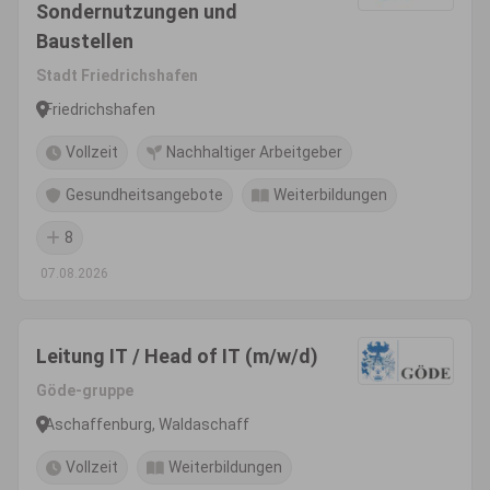
Sondernutzungen und
Baustellen
Stadt Friedrichshafen
Friedrichshafen
Vollzeit
Nachhaltiger Arbeitgeber
Gesundheitsangebote
Weiterbildungen
8
07.08.2026
Leitung IT / Head of IT (m/w/d)
Göde-gruppe
Aschaffenburg, Waldaschaff
Vollzeit
Weiterbildungen