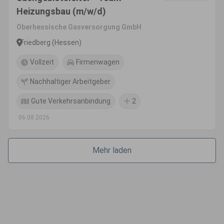
Heizungsbau (m/w/d)
Oberhessische Gasversorgung GmbH
Friedberg (Hessen)
Vollzeit
Firmenwagen
Nachhaltiger Arbeitgeber
Gute Verkehrsanbindung
2
06.08.2026
Mehr laden