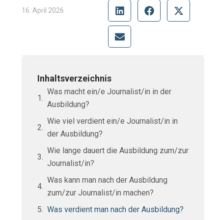
16. April 2026
Inhaltsverzeichnis
Was macht ein/e Journalist/in in der
Ausbildung?
Wie viel verdient ein/e Journalist/in in
der Ausbildung?
Wie lange dauert die Ausbildung zum/zur
Journalist/in?
Was kann man nach der Ausbildung
zum/zur Journalist/in machen?
Was verdient man nach der Ausbildung?