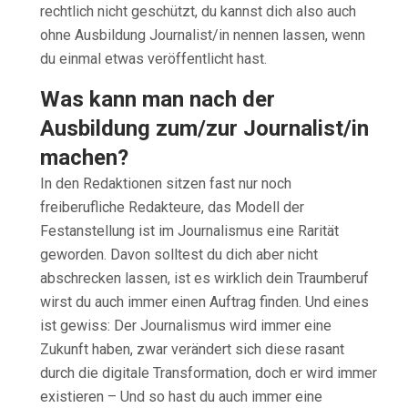
rechtlich nicht geschützt, du kannst dich also auch
ohne Ausbildung Journalist/in nennen lassen, wenn
du einmal etwas veröffentlicht hast.
Was kann man nach der
Ausbildung zum/zur Journalist/in
machen?
In den Redaktionen sitzen fast nur noch
freiberufliche Redakteure, das Modell der
Festanstellung ist im Journalismus eine Rarität
geworden. Davon solltest du dich aber nicht
abschrecken lassen, ist es wirklich dein Traumberuf
wirst du auch immer einen Auftrag finden. Und eines
ist gewiss: Der Journalismus wird immer eine
Zukunft haben, zwar verändert sich diese rasant
durch die digitale Transformation, doch er wird immer
existieren – Und so hast du auch immer eine