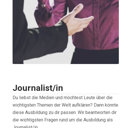
Journalist/in
Du liebst die Medien und möchtest Leute über die
wichtigsten Themen der Welt aufklären? Dann könnte
diese Ausbildung zu dir passen. Wir beantworten dir
die wichtigsten Fragen rund um die Ausbildung als
Journalist/in.