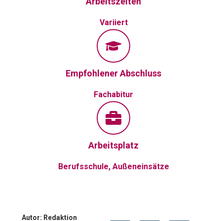
Arbeitszeiten
Variiert
Empfohlener Abschluss
Fachabitur
Arbeitsplatz
Berufsschule, Außeneinsätze
Autor: Redaktion