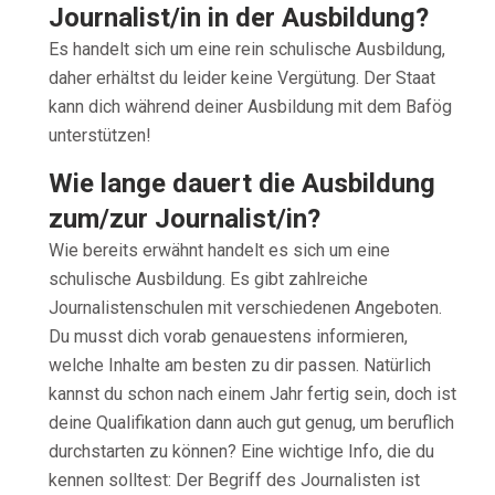
Journalist/in in der Ausbildung?
Es handelt sich um eine rein schulische Ausbildung,
daher erhältst du leider keine Vergütung. Der Staat
kann dich während deiner Ausbildung mit dem Bafög
unterstützen!
Wie lange dauert die Ausbildung
zum/zur Journalist/in?
Wie bereits erwähnt handelt es sich um eine
schulische Ausbildung. Es gibt zahlreiche
Journalistenschulen mit verschiedenen Angeboten.
Du musst dich vorab genauestens informieren,
welche Inhalte am besten zu dir passen. Natürlich
kannst du schon nach einem Jahr fertig sein, doch ist
deine Qualifikation dann auch gut genug, um beruflich
durchstarten zu können? Eine wichtige Info, die du
kennen solltest: Der Begriff des Journalisten ist