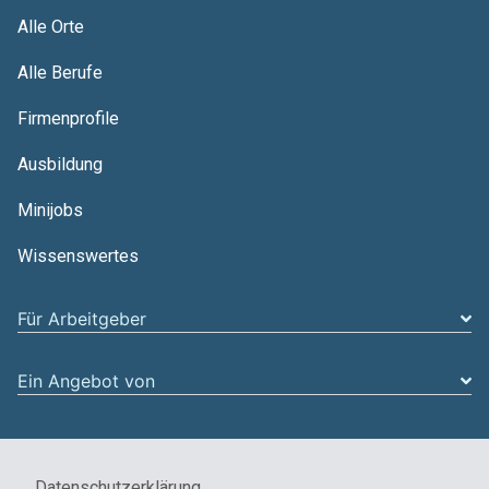
Alle Orte
Alle Berufe
Firmenprofile
Ausbildung
Minijobs
Wissenswertes
Für Arbeitgeber
Ein Angebot von
Datenschutzerklärung