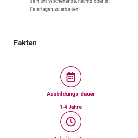
sein am Wochenende, nachts oder an
Feiertagen zu arbeiten!
Fakten
Ausbildungs-dauer
1-4 Jahre