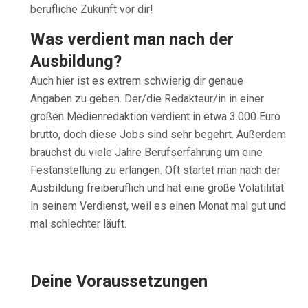
berufliche Zukunft vor dir!
Was verdient man nach der
Ausbildung?
Auch hier ist es extrem schwierig dir genaue
Angaben zu geben. Der/die Redakteur/in in einer
großen Medienredaktion verdient in etwa 3.000 Euro
brutto, doch diese Jobs sind sehr begehrt. Außerdem
brauchst du viele Jahre Berufserfahrung um eine
Festanstellung zu erlangen. Oft startet man nach der
Ausbildung freiberuflich und hat eine große Volatilität
in seinem Verdienst, weil es einen Monat mal gut und
mal schlechter läuft.
Deine Voraussetzungen