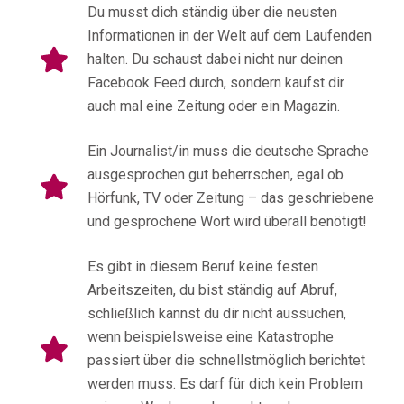
Du musst dich ständig über die neusten
Informationen in der Welt auf dem Laufenden
halten. Du schaust dabei nicht nur deinen
Facebook Feed durch, sondern kaufst dir
auch mal eine Zeitung oder ein Magazin.
Ein Journalist/in muss die deutsche Sprache
ausgesprochen gut beherrschen, egal ob
Hörfunk, TV oder Zeitung – das geschriebene
und gesprochene Wort wird überall benötigt!
Es gibt in diesem Beruf keine festen
Arbeitszeiten, du bist ständig auf Abruf,
schließlich kannst du dir nicht aussuchen,
wenn beispielsweise eine Katastrophe
passiert über die schnellstmöglich berichtet
werden muss. Es darf für dich kein Problem