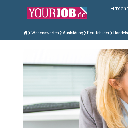
Firmenp
Wissenswertes
Ausbildung
Berufsbilder
Handels