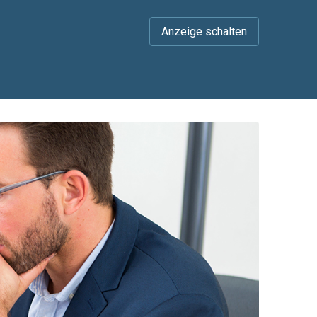
Anzeige schalten