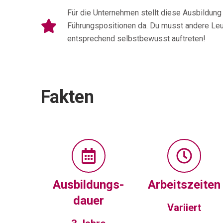
Für die Unternehmen stellt diese Ausbildung 
Führungspositionen da. Du musst andere Le
entsprechend selbstbewusst auftreten!
Fakten
Ausbildungs-
Arbeitszeiten
dauer
Variiert