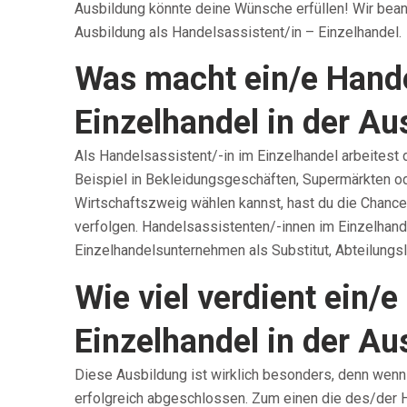
Ausbildung könnte deine Wünsche erfüllen! Wir bean
Ausbildung als Handelsassistent/in – Einzelhandel.
Was macht ein/e Hande
Einzelhandel in der Au
Als Handelsassistent/-in im Einzelhandel arbeitest
Beispiel in Bekleidungsgeschäften, Supermärkten o
Wirtschaftszweig wählen kannst, hast du die Chance,
verfolgen. Handelsassistenten/-innen im Einzelhand
Einzelhandelsunternehmen als Substitut, Abteilungsle
Wie viel verdient ein/e
Einzelhandel in der Au
Diese Ausbildung ist wirklich besonders, denn wenn 
erfolgreich abgeschlossen. Zum einen die des/der 