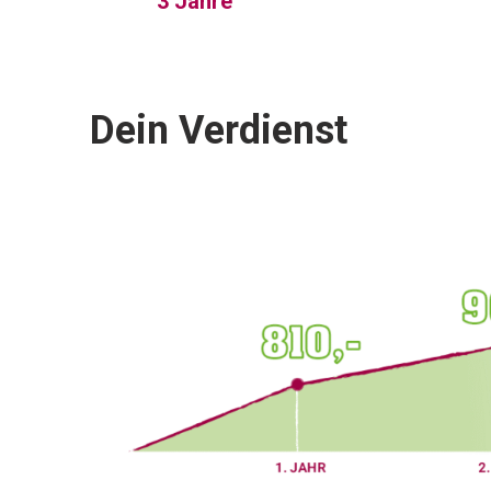
3 Jahre
Dein Verdienst