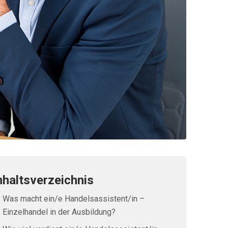
nhaltsverzeichnis
Was macht ein/e Handelsassistent/in –
Einzelhandel in der Ausbildung?