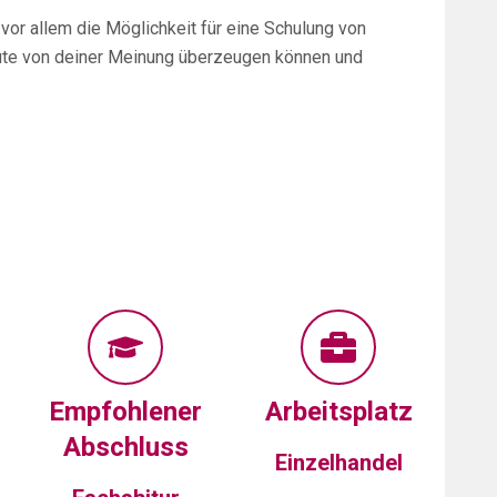
vor allem die Möglichkeit für eine Schulung von
ute von deiner Meinung überzeugen können und
Empfohlener
Arbeitsplatz
Abschluss
Einzelhandel