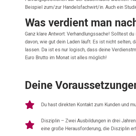
Beispiel zum/zur Handelsfachwirt/in. Auch ein Studi
Was verdient man nach
Ganz klare Antwort: Verhandlungssache! Solltest du i
davon, wie gut dein Laden läuft. Es ist nicht selten,
lassen. Da ist es nur logisch, dass deine Verdienst
Euro Brutto im Monat ist alles möglich!
Deine Voraussetzunge
Du hast direkten Kontakt zum Kunden und mu
Disziplin – Zwei Ausbildungen in drei Jahren
eine große Herausforderung, die Disziplin er