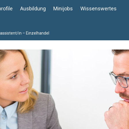
rofile
Ausbildung
Minijobs
Wissenswertes
assistent/in – Einzelhandel