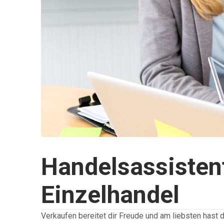
Handelsassistent
Einzelhandel
Verkaufen bereitet dir Freude und am liebsten hast