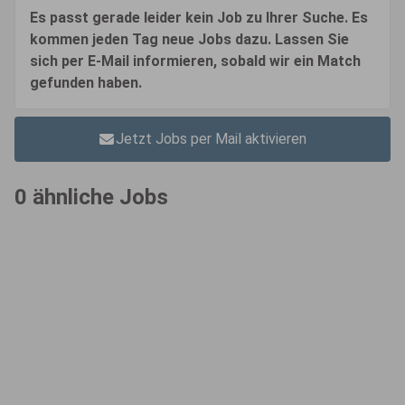
Es passt gerade leider kein Job zu Ihrer Suche. Es
kommen jeden Tag neue Jobs dazu. Lassen Sie
sich per E-Mail informieren, sobald wir ein Match
gefunden haben.
Jetzt Jobs per Mail aktivieren
0 ähnliche Jobs