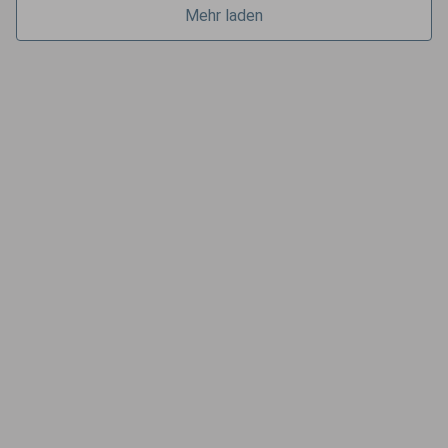
Mehr laden