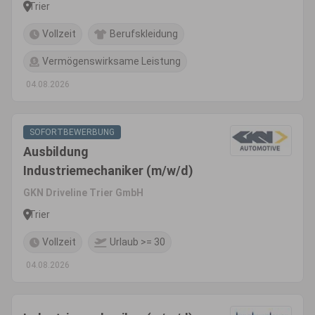
Trier
Vollzeit
Berufskleidung
Vermögenswirksame Leistung
04.08.2026
SOFORTBEWERBUNG
Ausbildung
Industriemechaniker (m/w/d)
GKN Driveline Trier GmbH
Trier
Vollzeit
Urlaub >= 30
04.08.2026