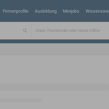
Firmenprofile
Ausbildung
Minijobs
Wissenswe