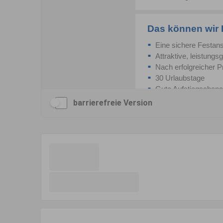
barrierefreie Version