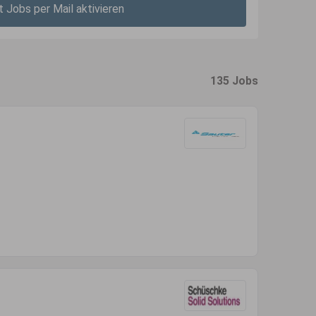
t Jobs per Mail aktivieren
135 Jobs