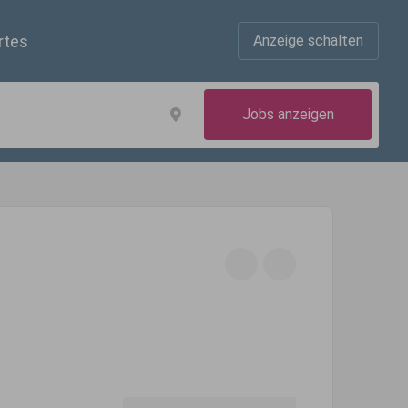
rtes
Anzeige schalten
Jobs anzeigen