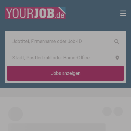
Jobs anzeigen