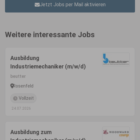
Jetzt Jobs per Mail aktivieren
Weitere interessante Jobs
Ausbildung
Industriemechaniker (m/w/d)
beutter
Rosenfeld
Vollzeit
24.07.2026
Ausbildung zum