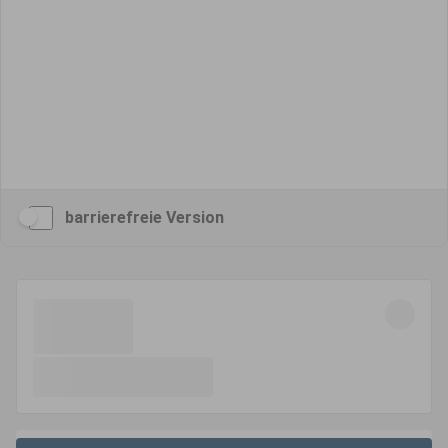
barrierefreie Version