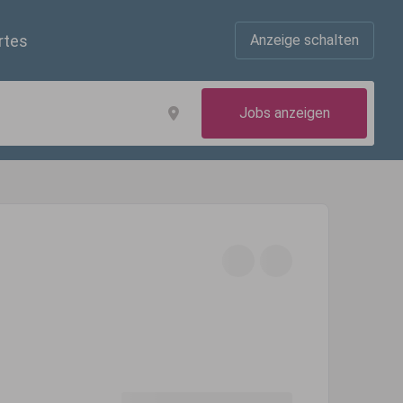
rtes
Anzeige schalten
Jobs anzeigen