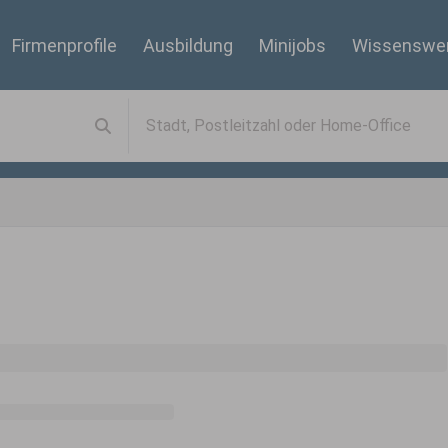
Firmenprofile
Ausbildung
Minijobs
Wissenswe