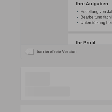
barrierefreie Version