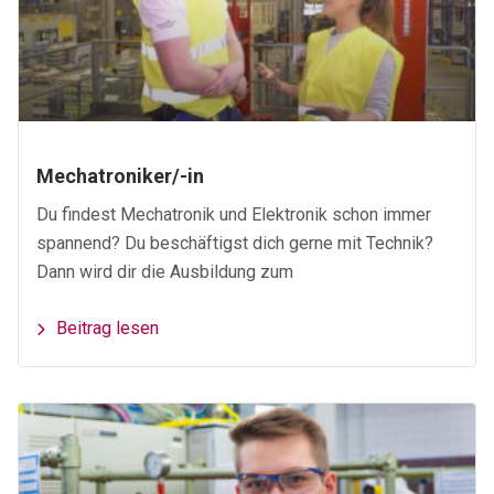
Mechatroniker/-in
Du findest Mechatronik und Elektronik schon immer
spannend? Du beschäftigst dich gerne mit Technik?
Dann wird dir die Ausbildung zum
Beitrag lesen