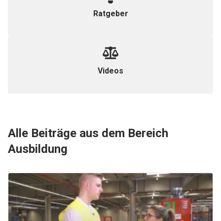
Ratgeber
Videos
Alle Beiträge aus dem Bereich
Ausbildung