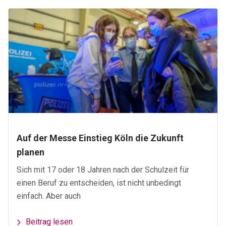
Auf der Messe Einstieg Köln die Zukunft
planen
Sich mit 17 oder 18 Jahren nach der Schulzeit für
einen Beruf zu entscheiden, ist nicht unbedingt
einfach. Aber auch
Beitrag lesen