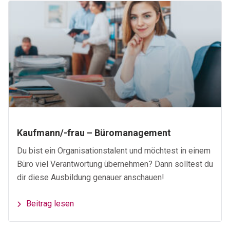
Kaufmann/-frau – Büromanagement
Du bist ein Organisationstalent und möchtest in einem
Büro viel Verantwortung übernehmen? Dann solltest du
dir diese Ausbildung genauer anschauen!
Beitrag lesen