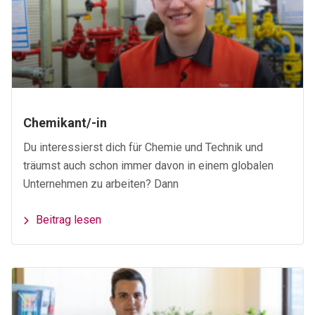
Chemikant/-in
Du interessierst dich für Chemie und Technik und
träumst auch schon immer davon in einem globalen
Unternehmen zu arbeiten? Dann
Beitrag lesen