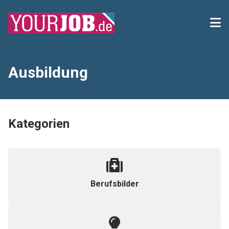
Ausbildung
Kategorien
Berufsbilder