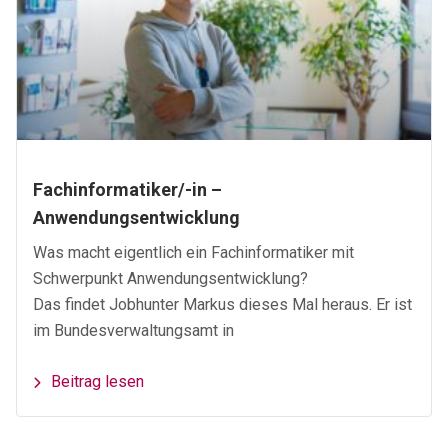
Fachinformatiker/-in –
Anwendungsentwicklung
Was macht eigentlich ein Fachinformatiker mit
Schwerpunkt Anwendungsentwicklung?
Das findet Jobhunter Markus dieses Mal heraus. Er ist
im Bundesverwaltungsamt in
Beitrag lesen