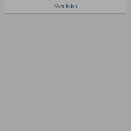
Mehr laden