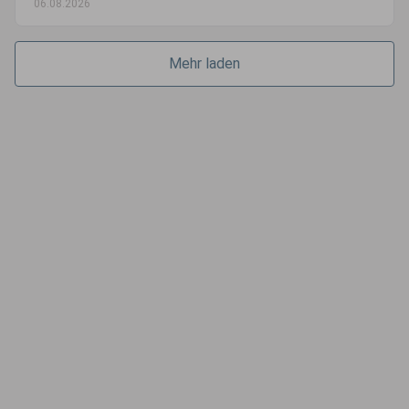
06.08.2026
Mehr laden