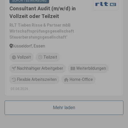
SOFORTBEWERBUNG
Consultant Audit (m/w/d) in
Vollzeit oder Teilzeit
RLT Tieben Risse & Partner mbB
Wirtschaftsprüfungsgesellschaft
Steuerberatungsgesellschaft'
Düsseldorf, Essen
Vollzeit
Teilzeit
Nachhaltiger Arbeitgeber
Weiterbildungen
Flexible Arbeitszeiten
Home-Office
05.08.2026
Mehr laden