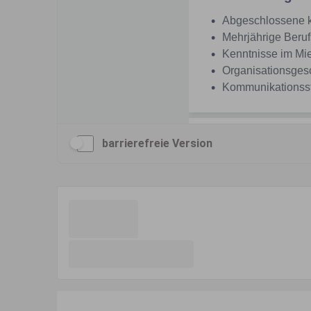
barrierefreie Version