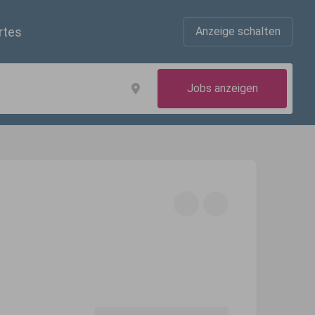
rtes
Anzeige schalten
Jobs anzeigen