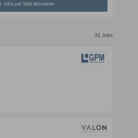
t Jobs per Mail aktivieren
32 Jobs