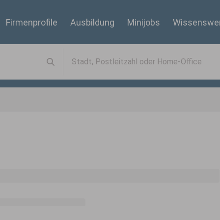
Firmenprofile
Ausbildung
Minijobs
Wissenswe