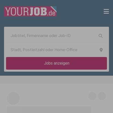
Jobs anzeigen