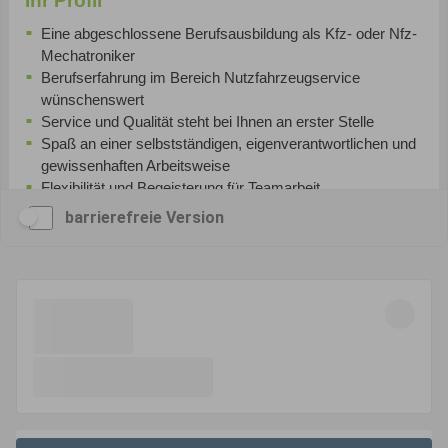
barrierefreie Version