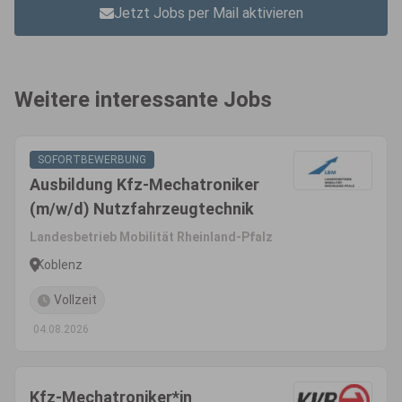
Jetzt Jobs per Mail aktivieren
Weitere interessante Jobs
SOFORTBEWERBUNG
Ausbildung Kfz-Mechatroniker
(m/w/d) Nutzfahrzeugtechnik
Landesbetrieb Mobilität Rheinland-Pfalz
Koblenz
Vollzeit
04.08.2026
Kfz-Mechatroniker*in