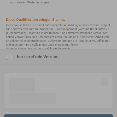
barrierefreie Version