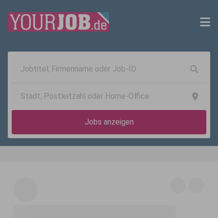
Jobs anzeigen