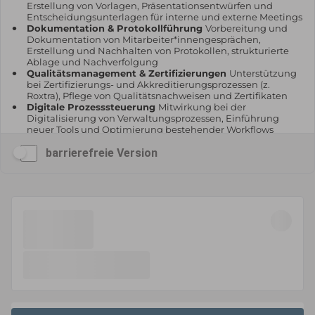
barrierefreie Version