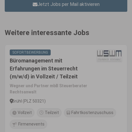
Jetzt Jobs per Mail aktivieren
Weitere interessante Jobs
SOFORTBEWERBUNG
Büromanagement mit
Erfahrungen im Steuerrecht
(m/w/d) in Vollzeit / Teilzeit
Wegner und Partner mbB Steuerberater
Rechtsanwalt
Brühl (PLZ 50321)
Vollzeit
Teilzeit
Fahrtkostenzuschuss
Firmenevents