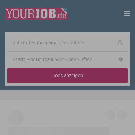
Jobs anzeigen