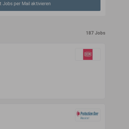
t Jobs per Mail aktivieren
187 Jobs