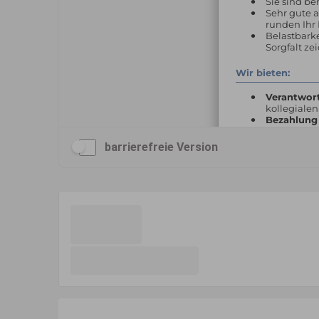
barrierefreie Version