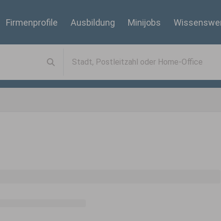
Firmenprofile
Ausbildung
Minijobs
Wissenswe