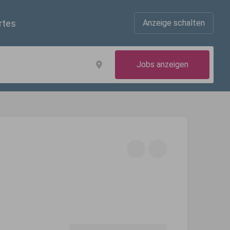
rtes
Anzeige schalten
Jobs anzeigen