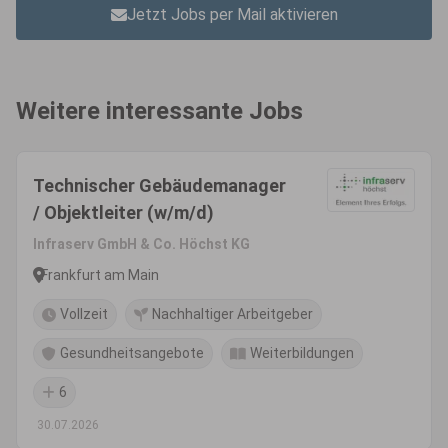
Jetzt Jobs per Mail aktivieren
Weitere interessante Jobs
Technischer Gebäudemanager
/ Objektleiter (w/m/d)
Infraserv GmbH & Co. Höchst KG
Frankfurt am Main
Vollzeit
Nachhaltiger Arbeitgeber
Gesundheitsangebote
Weiterbildungen
6
30.07.2026