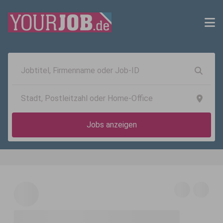
Jobs anzeigen