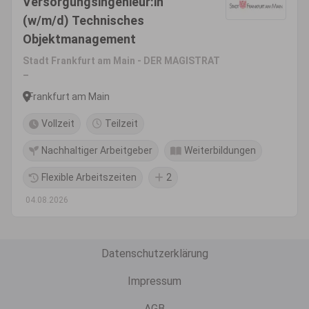
Versorgungsingenieur:in
(w/m/d) Technisches
Objektmanagement
Stadt Frankfurt am Main - DER MAGISTRAT
–
Frankfurt am Main
Vollzeit
Teilzeit
Nachhaltiger Arbeitgeber
Weiterbildungen
Flexible Arbeitszeiten
2
04.08.2026
Datenschutzerklärung
Impressum
AGB