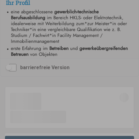
barrierefreie Version