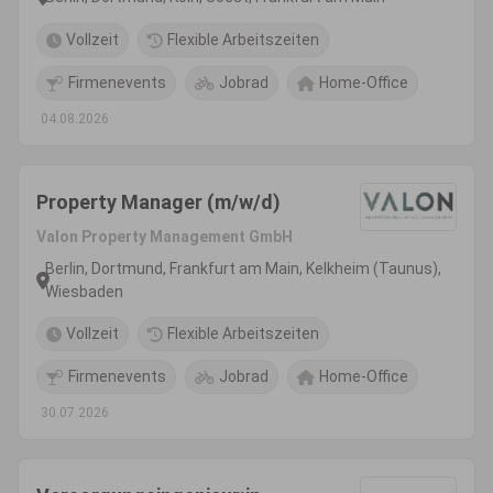
Vollzeit
Flexible Arbeitszeiten
Firmenevents
Jobrad
Home-Office
04.08.2026
Property Manager (m/w/d)
Valon Property Management GmbH
Berlin, Dortmund, Frankfurt am Main, Kelkheim (Taunus),
Wiesbaden
Vollzeit
Flexible Arbeitszeiten
Firmenevents
Jobrad
Home-Office
30.07.2026