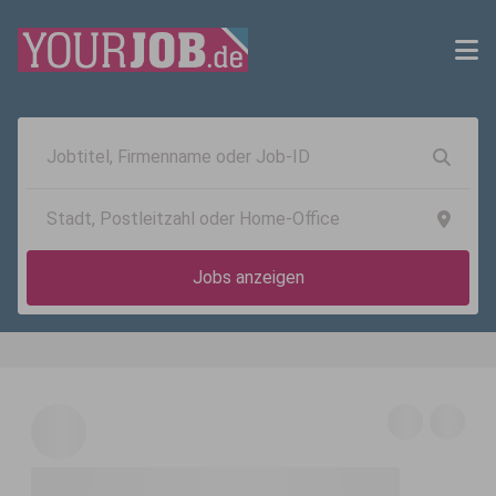
Jobs anzeigen