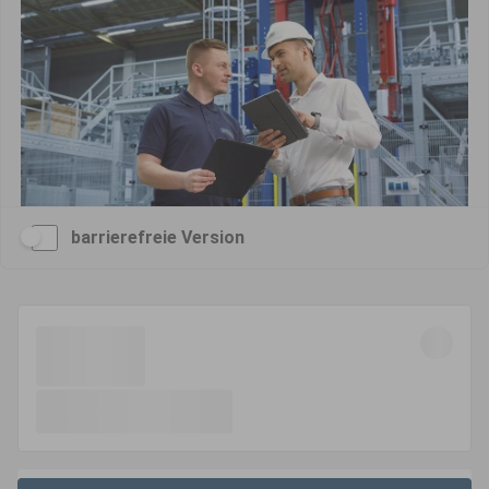
barrierefreie Version