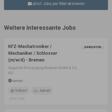
Jetzt Jobs per Mail aktivieren
Weitere interessante Jobs
KFZ-Mechatroniker /
Mechaniker / Schlosser
(m/w/d) - Bremen
Augustin Entsorgung Bremen GmbH & Co.
KG
Bremen
Vollzeit
Jobrad
29.07.2026