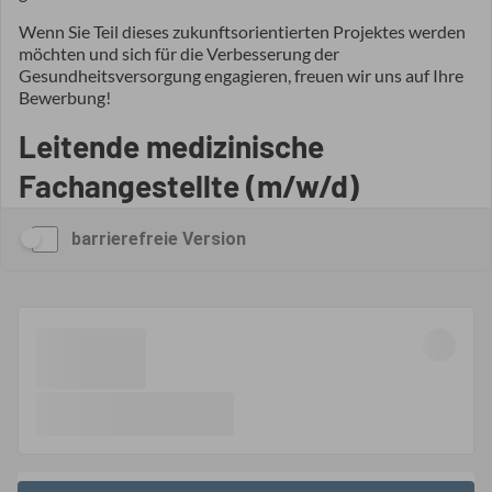
barrierefreie Version