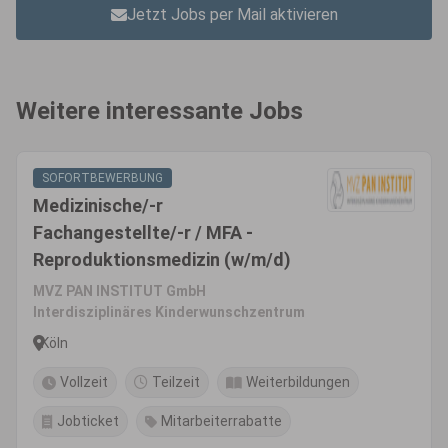
Jetzt Jobs per Mail aktivieren
Weitere interessante Jobs
SOFORTBEWERBUNG
Medizinische/-r
Fachangestellte/-r / MFA -
Reproduktionsmedizin (w/m/d)
MVZ PAN INSTITUT GmbH
Interdisziplinäres Kinderwunschzentrum
Köln
Vollzeit
Teilzeit
Weiterbildungen
Jobticket
Mitarbeiterrabatte