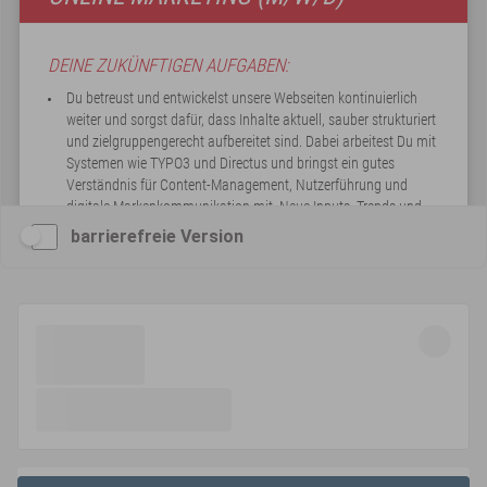
barrierefreie Version