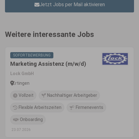
Jetzt Jobs per Mail aktivieren
Weitere interessante Jobs
SOFORTBEWERBUNG
Marketing Assistenz (m/w/d)
Lock GmbH
Ertingen
Vollzeit
Nachhaltiger Arbeitgeber
Flexible Arbeitszeiten
Firmenevents
Onboarding
23.07.2026