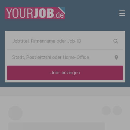
Jobs anzeigen