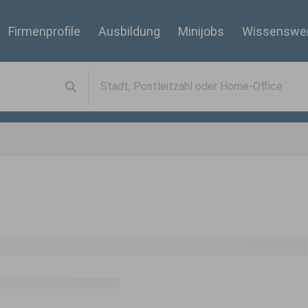
Firmenprofile
Ausbildung
Minijobs
Wissenswe