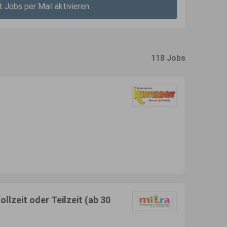
t Jobs per Mail aktivieren
118 Jobs
llzeit oder Teilzeit (ab 30