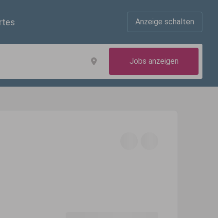
rtes
Anzeige schalten
Jobs anzeigen