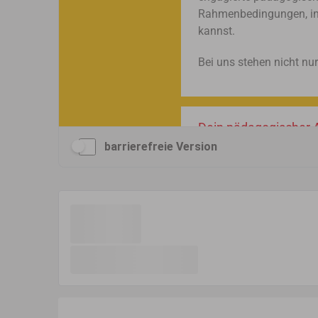
barrierefreie Version