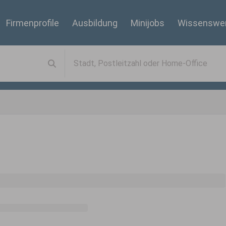
Firmenprofile
Ausbildung
Minijobs
Wissenswe