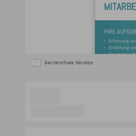
barrierefreie Version