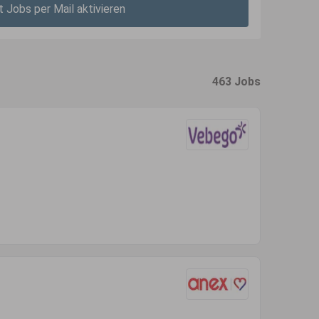
t Jobs per Mail aktivieren
463 Jobs