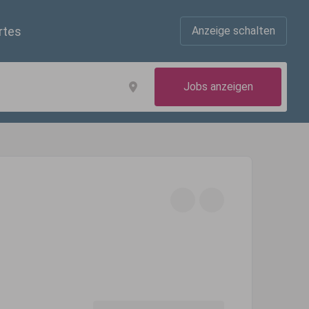
rtes
Anzeige schalten
Jobs anzeigen