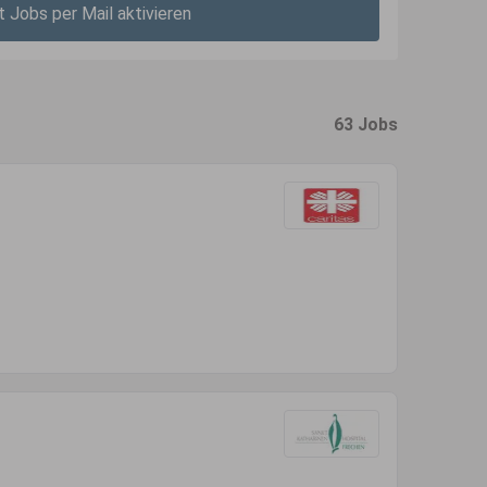
t Jobs per Mail aktivieren
63 Jobs