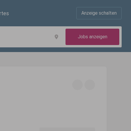
rtes
Anzeige schalten
Jobs anzeigen