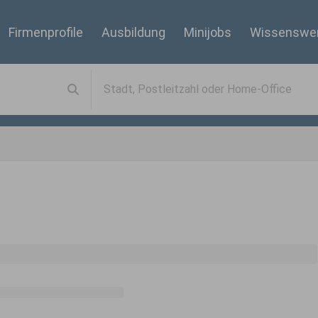
Firmenprofile
Ausbildung
Minijobs
Wissenswe