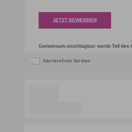
barrierefreie Version