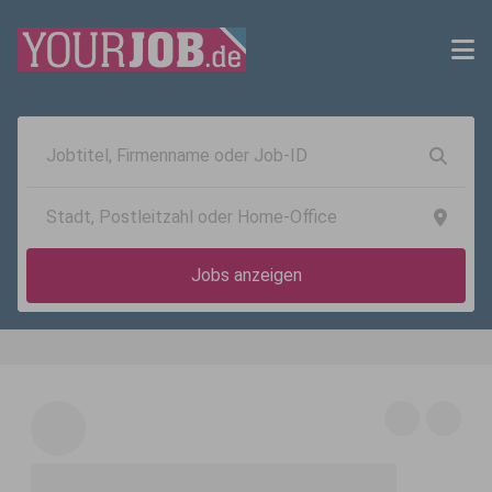
Jobs anzeigen