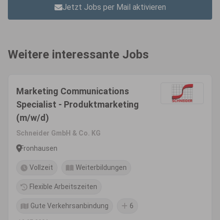
Jetzt Jobs per Mail aktivieren
Weitere interessante Jobs
Marketing Communications
Specialist - Produktmarketing
(m/w/d)
Schneider GmbH & Co. KG
Fronhausen
Vollzeit
Weiterbildungen
Flexible Arbeitszeiten
Gute Verkehrsanbindung
6