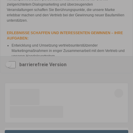
barrierefreie Version