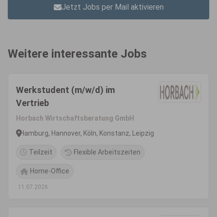
Jetzt Jobs per Mail aktivieren
Weitere interessante Jobs
Werkstudent (m/w/d) im
Vertrieb
Horbach Wirtschaftsberatung GmbH
Hamburg, Hannover, Köln, Konstanz, Leipzig
Teilzeit
Flexible Arbeitszeiten
Home-Office
11.07.2026