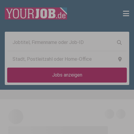
Jobs anzeigen