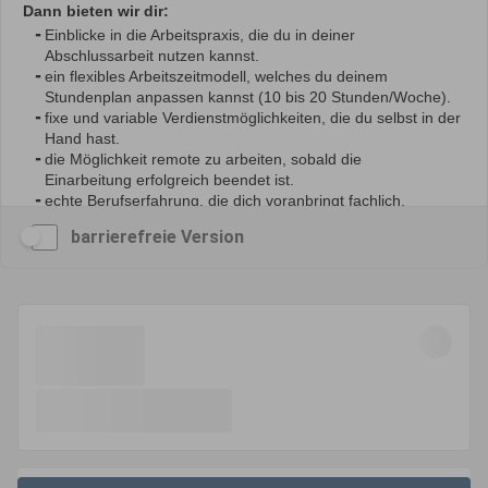
barrierefreie Version