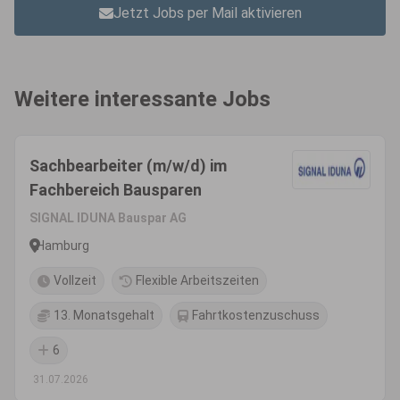
Jetzt Jobs per Mail aktivieren
Weitere interessante Jobs
Sachbearbeiter (m/w/d) im
Fachbereich Bausparen
SIGNAL IDUNA Bauspar AG
Hamburg
Vollzeit
Flexible Arbeitszeiten
13. Monatsgehalt
Fahrtkostenzuschuss
6
31.07.2026