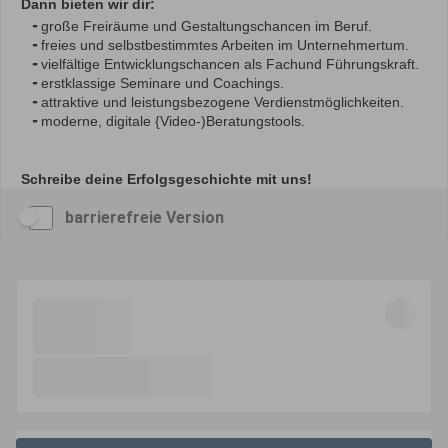
barrierefreie Version