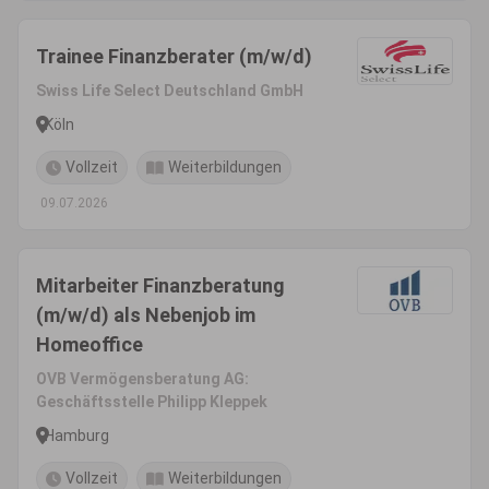
Trainee Finanzberater (m/w/d)
Swiss Life Select Deutschland GmbH
Köln
Vollzeit
Weiterbildungen
09.07.2026
Mitarbeiter Finanzberatung
(m/w/d) als Nebenjob im
Homeoffice
OVB Vermögensberatung AG:
Geschäftsstelle Philipp Kleppek
Hamburg
Vollzeit
Weiterbildungen