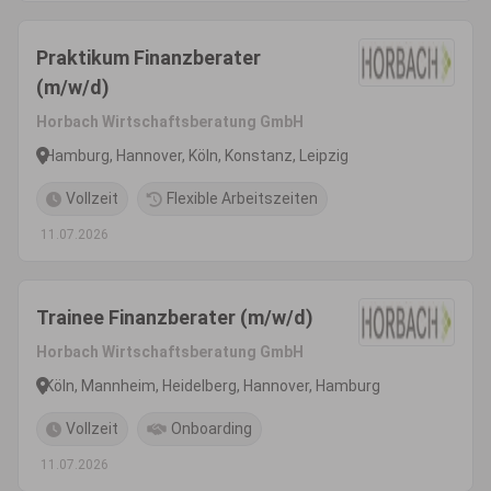
Praktikum Finanzberater
(m/w/d)
Horbach Wirtschaftsberatung GmbH
Hamburg, Hannover, Köln, Konstanz, Leipzig
Vollzeit
Flexible Arbeitszeiten
11.07.2026
Trainee Finanzberater (m/w/d)
Horbach Wirtschaftsberatung GmbH
Köln, Mannheim, Heidelberg, Hannover, Hamburg
Vollzeit
Onboarding
11.07.2026