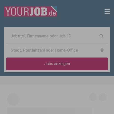
Jobs anzeigen