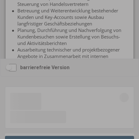
barrierefreie Version