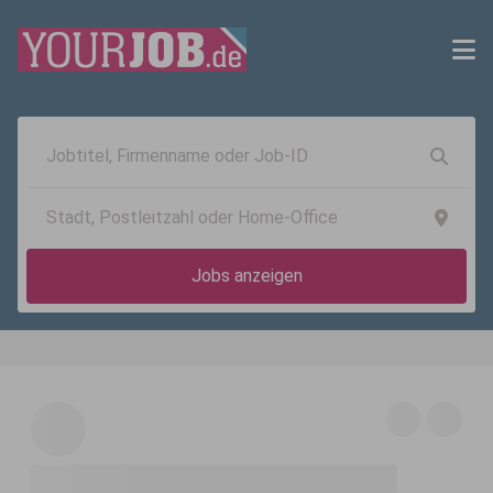
Jobs anzeigen