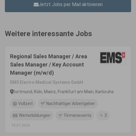
Jetzt Jobs per Mail aktivieren
Weitere interessante Jobs
Regional Sales Manager / Area
Sales Manager / Key Account
Manager (m/w/d)
EMS Electro Medical Systems GmbH
Dortmund, Köln, Mainz, Frankfurt am Main, Karlsruhe
Vollzeit
Nachhaltiger Arbeitgeber
Weiterbildungen
Firmenevents
3
18.07.2026