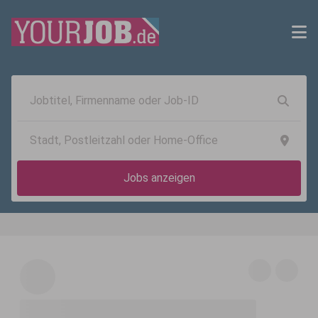
Jobs anzeigen