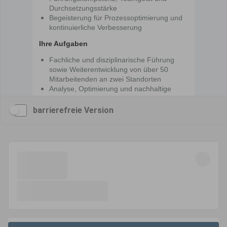
barrierefreie Version