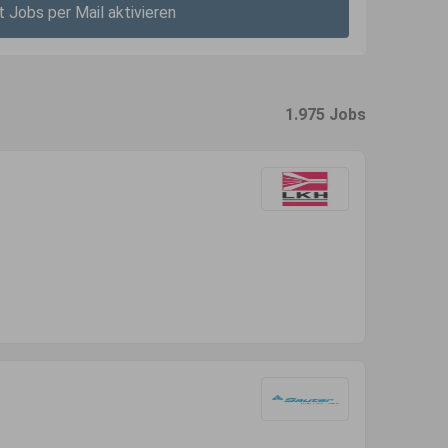
t Jobs per Mail aktivieren
1.975 Jobs