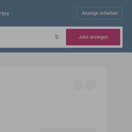
rtes
Anzeige schalten
Jobs anzeigen