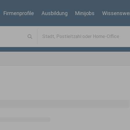
Firmenprofile
Ausbildung
Minijobs
Wissenswe