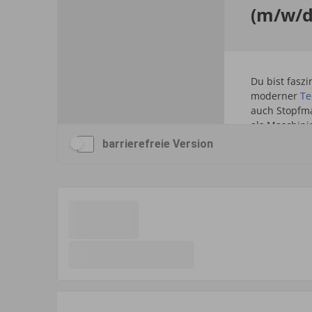
barrierefreie Version