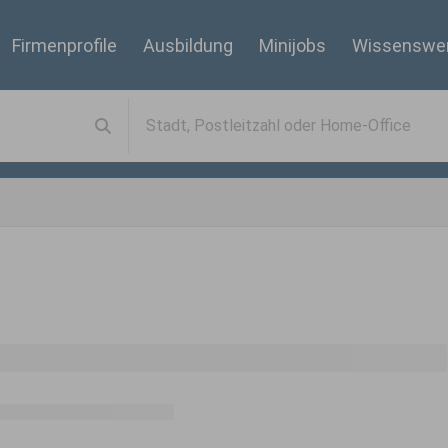
Firmenprofile
Ausbildung
Minijobs
Wissenswe