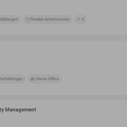
rbildungen
Flexible Arbeitszeiten
6
terbildungen
Home-Office
lity Management