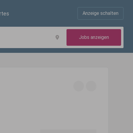
rtes
Anzeige schalten
Jobs anzeigen