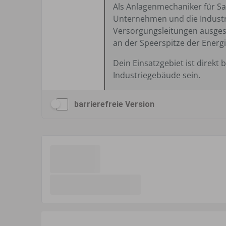
barrierefreie Version