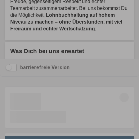
barrierefreie Version