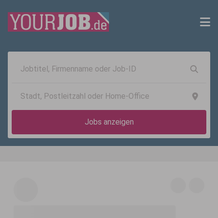
Jobs anzeigen