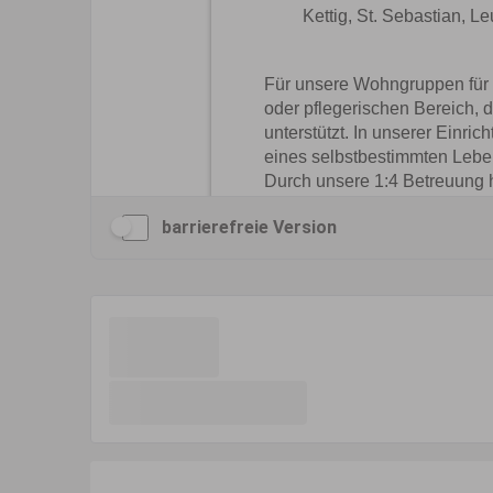
barrierefreie Version