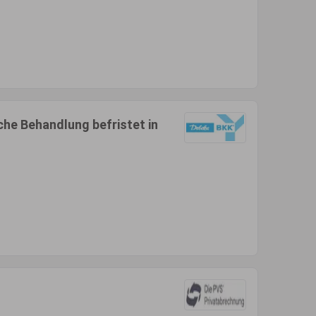
che Behandlung befristet in