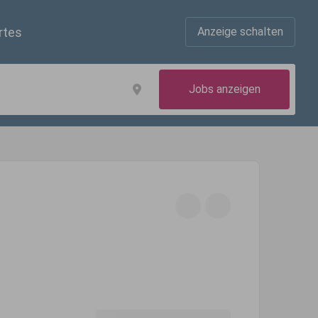
rtes
Anzeige schalten
Jobs anzeigen