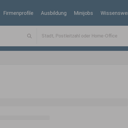
Firmenprofile
Ausbildung
Minijobs
Wissenswe