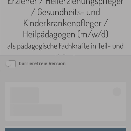
barrierefreie Version