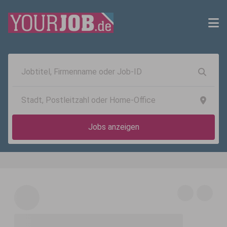
Jobs anzeigen