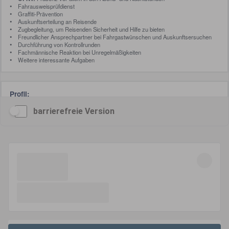
barrierefreie Version