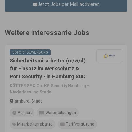
Jetzt Jobs per Mail aktivieren
Weitere interessante Jobs
SOFORTBEWERBUNG
Sicherheitsmitarbeiter (m/w/d)
für Einsatz im Werkschutz &
Port Security - in Hamburg SÜD
KÖTTER SE & Co. KG Security Hamburg –
Niederlassung Stade
Hamburg, Stade
Vollzeit
Weiterbildungen
Mitarbeiterrabatte
Tarifvergütung