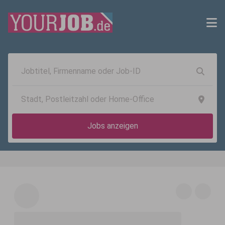
Jobs anzeigen