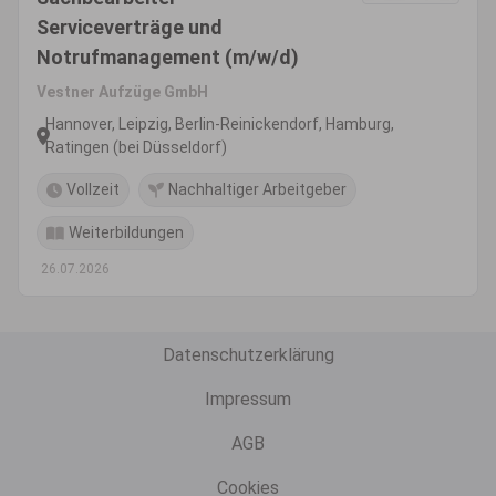
Serviceverträge und
Notrufmanagement (m/w/d)
Vestner Aufzüge GmbH
Hannover, Leipzig, Berlin-Reinickendorf, Hamburg,
Ratingen (bei Düsseldorf)
Vollzeit
Nachhaltiger Arbeitgeber
Weiterbildungen
26.07.2026
Datenschutzerklärung
Impressum
AGB
Cookies