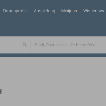
Firmenprofile
Ausbildung
Minijobs
Wissenswe
H