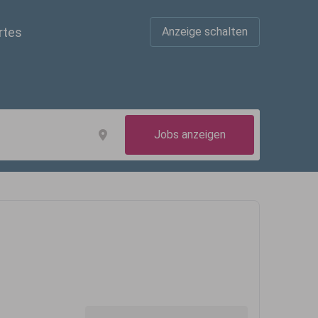
rtes
Anzeige schalten
Jobs anzeigen